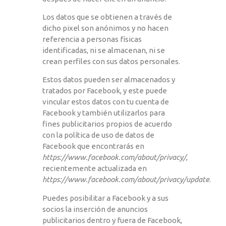
Los datos que se obtienen a través de
dicho pixel son anónimos y no hacen
referencia a personas físicas
identificadas, ni se almacenan, ni se
crean perfiles con sus datos personales.
Estos datos pueden ser almacenados y
tratados por Facebook, y este puede
vincular estos datos con tu cuenta de
Facebook y también utilizarlos para
fines publicitarios propios de acuerdo
con la política de uso de datos de
Facebook que encontrarás en
https://www.facebook.com/about/privacy/
,
recientemente actualizada en
https://www.facebook.com/about/privacy/update
.
Puedes posibilitar a Facebook y a sus
socios la inserción de anuncios
publicitarios dentro y fuera de Facebook,