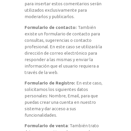
para insertar estos comentarios serán
utilizados exclusivamente para
moderarlos y publicarlos.
Formulario de contacto:
También
existe un formulario de contacto para
consultas, sugerencias o contacto
profesional. En este caso se utilizará la
dirección de correo electrónico para
responder a las mismas y enviar la
información que el usuario requiera a
través de la web.
Formulario de Registro:
En este caso,
solicitamos los siguientes datos
personales: Nombre, Email, para que
puedas crear una cuenta en nuestro
sistema y dar acceso a sus
funcionalidades.
Formulario de venta
: También trato