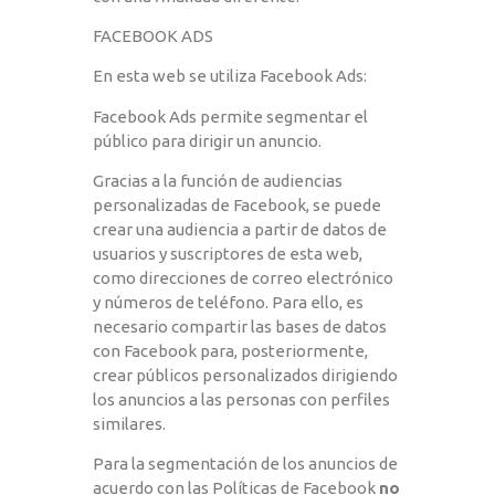
FACEBOOK ADS
En esta web se utiliza Facebook Ads:
Facebook Ads permite segmentar el
público para dirigir un anuncio.
Gracias a la función de audiencias
personalizadas de Facebook, se puede
crear una audiencia a partir de datos de
usuarios y suscriptores de esta web,
como direcciones de correo electrónico
y números de teléfono. Para ello, es
necesario compartir las bases de datos
con Facebook para, posteriormente,
crear públicos personalizados dirigiendo
los anuncios a las personas con perfiles
similares.
Para la segmentación de los anuncios de
acuerdo con las Políticas de Facebook
no