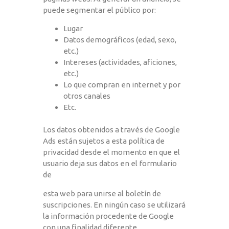
puede segmentar el público por:
Lugar
Datos demográficos (edad, sexo,
etc.)
Intereses (actividades, aficiones,
etc.)
Lo que compran en internet y por
otros canales
Etc.
Los datos obtenidos a través de Google
Ads están sujetos a esta política de
privacidad desde el momento en que el
usuario deja sus datos en el formulario
de
esta web para unirse al boletín de
suscripciones. En ningún caso se utilizará
la información procedente de Google
con una finalidad diferente.