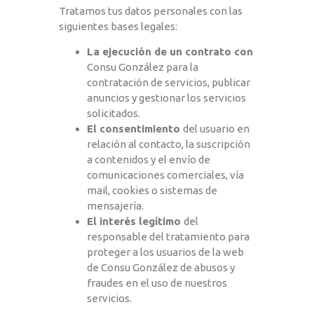
Tratamos tus datos personales con las
siguientes bases legales:
La ejecución de un contrato con
Consu González para la
contratación de servicios, publicar
anuncios y gestionar los servicios
solicitados.
El consentimiento
del usuario en
relación al contacto, la suscripción
a contenidos y el envío de
comunicaciones comerciales, vía
mail, cookies o sistemas de
mensajería.
El interés legítimo
del
responsable del tratamiento para
proteger a los usuarios de la web
de Consu González de abusos y
fraudes en el uso de nuestros
servicios.