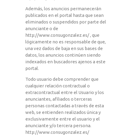
Además, los anuncios permanecerán
publicados en el portal hasta que sean
eliminados o suspendidos por parte del
anunciante o de
http://www.consugonzalez.es/
, que
lógicamente no es responsable de que,
una vez dados de baja en sus bases de
datos, los anuncios continúen siendo
indexados en buscadores ajenos a este
portal.
Todo usuario debe comprender que
cualquier relación contractual o
extracontractual entre el Usuario y los
anunciantes, afiliados o terceras
personas contactadas a través de esta
web, se entienden realizados única y
exclusivamente entre el usuario y el
anunciante y/o tercera persona.
http://www.consugonzalez.es/