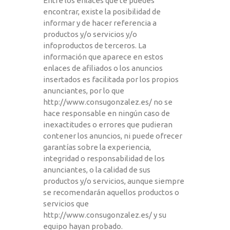
Entre los enlaces que te puedes
encontrar, existe la posibilidad de
informar y de hacer referencia a
productos y/o servicios y/o
infoproductos de terceros. La
información que aparece en estos
enlaces de afiliados o los anuncios
insertados es facilitada por los propios
anunciantes, por lo que
http://www.consugonzalez.es/
no se
hace responsable en ningún caso de
inexactitudes o errores que pudieran
contener los anuncios, ni puede ofrecer
garantías sobre la experiencia,
integridad o responsabilidad de los
anunciantes, o la calidad de sus
productos y/o servicios, aunque siempre
se recomendarán aquellos productos o
servicios que
http://www.consugonzalez.es/
y su
equipo hayan probado.