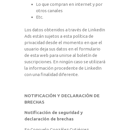
Lo que compran en internet y por
otros canales
Etc.
Los datos obtenidos a través de LinkedIn
Ads están sujetos a esta política de
privacidad desde el momento en que el
usuario deja sus datos en el formulario
de esta web para unirse al boletín de
suscripciones. En ningún caso se utilizará
la información procedente de LinkedIn
con una finalidad diferente.
NOTIFICACIÓN Y DECLARACIÓN DE
BRECHAS
Notificación de seguridad y
declaración de brechas
En Consuelo González Gutiérrez