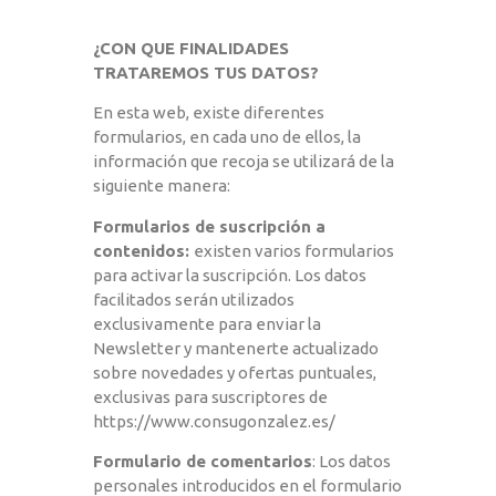
¿CON QUE FINALIDADES
TRATAREMOS TUS DATOS?
En esta web, existe diferentes
formularios, en cada uno de ellos, la
información que recoja se utilizará de la
siguiente manera:
Formularios de suscripción a
contenidos:
existen varios formularios
para activar la suscripción. Los datos
facilitados serán utilizados
exclusivamente para enviar la
Newsletter y mantenerte actualizado
sobre novedades y ofertas puntuales,
exclusivas para suscriptores de
https://www.consugonzalez.es/
Formulario de comentarios
: Los datos
personales introducidos en el formulario