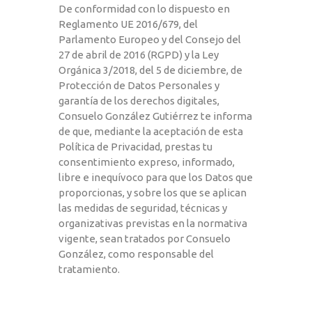
De conformidad con lo dispuesto en
Reglamento UE 2016/679, del
Parlamento Europeo y del Consejo del
27 de abril de 2016 (RGPD) y la Ley
Orgánica 3/2018, del 5 de diciembre, de
Protección de Datos Personales y
garantía de los derechos digitales,
Consuelo González Gutiérrez te informa
de que, mediante la aceptación de esta
Política de Privacidad, prestas tu
consentimiento expreso, informado,
libre e inequívoco para que los Datos que
proporcionas, y sobre los que se aplican
las medidas de seguridad, técnicas y
organizativas previstas en la normativa
vigente, sean tratados por Consuelo
González, como responsable del
tratamiento.