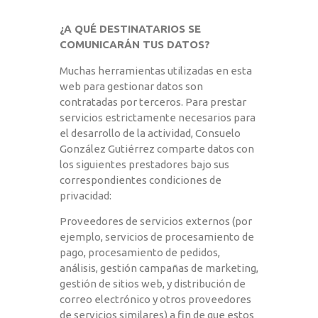
¿A QUÉ DESTINATARIOS SE
COMUNICARÁN TUS DATOS?
Muchas herramientas utilizadas en esta
web para gestionar datos son
contratadas por terceros. Para prestar
servicios estrictamente necesarios para
el desarrollo de la actividad, Consuelo
González Gutiérrez comparte datos con
los siguientes prestadores bajo sus
correspondientes condiciones de
privacidad:
Proveedores de servicios externos (por
ejemplo, servicios de procesamiento de
pago, procesamiento de pedidos,
análisis, gestión campañas de marketing,
gestión de sitios web, y distribución de
correo electrónico y otros proveedores
de servicios similares) a fin de que estos