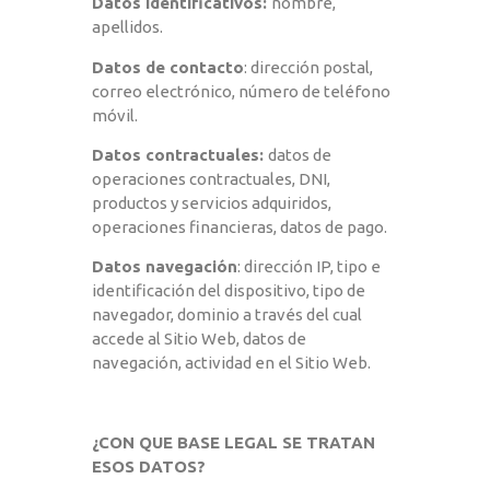
Datos identificativos:
nombre,
apellidos.
Datos de contacto
: dirección postal,
correo electrónico, número de teléfono
móvil.
Datos contractuales:
datos de
operaciones contractuales, DNI,
productos y servicios adquiridos,
operaciones financieras, datos de pago.
Datos navegación
: dirección IP, tipo e
identificación del dispositivo, tipo de
navegador, dominio a través del cual
accede al Sitio Web, datos de
navegación, actividad en el Sitio Web.
¿CON QUE BASE LEGAL SE TRATAN
ESOS DATOS?