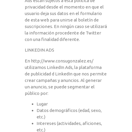
Ads están sujetos a esta política de
privacidad desde el momento en que el
usuario deja sus datos en el formulario
de esta web para unirse al boletín de
suscripciones. En ningún caso se utilizará
la información procedente de Twitter
con una finalidad diferente.
LINKEDIN ADS
En
http://www.consugonzalez.es/
utilizamos LinkedIn Ads, la plataforma
de publicidad d LinkedIn que nos permite
crear campañas y anuncios. Al generar
un anuncio, se puede segmentar el
público por:
Lugar
Datos demográficos (edad, sexo,
etc.)
Intereses (actividades, aficiones,
etc.)