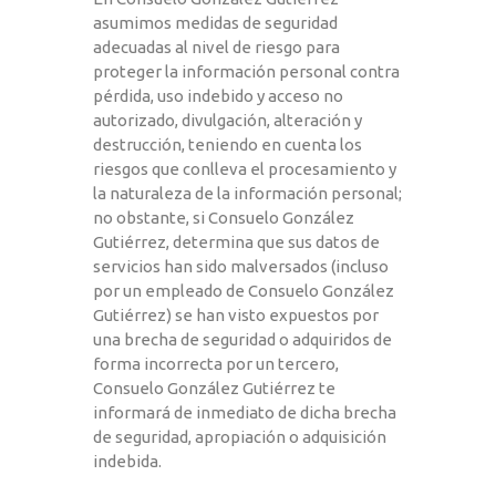
asumimos medidas de seguridad
adecuadas al nivel de riesgo para
proteger la información personal contra
pérdida, uso indebido y acceso no
autorizado, divulgación, alteración y
destrucción, teniendo en cuenta los
riesgos que conlleva el procesamiento y
la naturaleza de la información personal;
no obstante, si Consuelo González
Gutiérrez, determina que sus datos de
servicios han sido malversados (incluso
por un empleado de Consuelo González
Gutiérrez) se han visto expuestos por
una brecha de seguridad o adquiridos de
forma incorrecta por un tercero,
Consuelo González Gutiérrez te
informará de inmediato de dicha brecha
de seguridad, apropiación o adquisición
indebida.