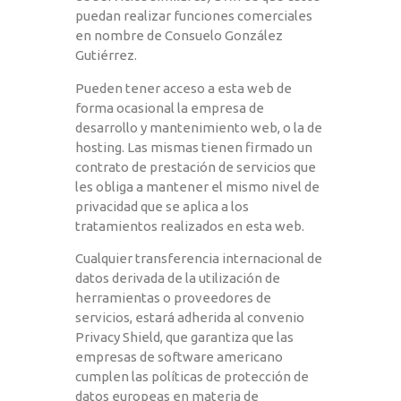
puedan realizar funciones comerciales
en nombre de Consuelo González
Gutiérrez.
Pueden tener acceso a esta web de
forma ocasional la empresa de
desarrollo y mantenimiento web, o la de
hosting. Las mismas tienen firmado un
contrato de prestación de servicios que
les obliga a mantener el mismo nivel de
privacidad que se aplica a los
tratamientos realizados en esta web.
Cualquier transferencia internacional de
datos derivada de la utilización de
herramientas o proveedores de
servicios, estará adherida al convenio
Privacy Shield, que garantiza que las
empresas de software americano
cumplen las políticas de protección de
datos europeas en materia de