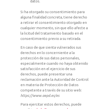
datos.
Si ha otorgado su consentimiento para
alguna finalidad concreta, tiene derecho
a retirar el consentimiento otorgado en
cualquier momento, sin que ello afecte a
la licitud del tratamiento basado en el
consentimiento previo a su retirada.
En caso de que sienta vulnerados sus
derechos en lo concerniente a la
protección de sus datos personales,
especialmente cuando no haya obtenido
satisfacción en el ejercicio de sus
derechos, puede presentar una
reclamación ante la Autoridad de Control
en materia de Protección de Datos
competente a través de su sitio web:
https://www.aepd.es/es
Para ejercitar estos derechos, puede