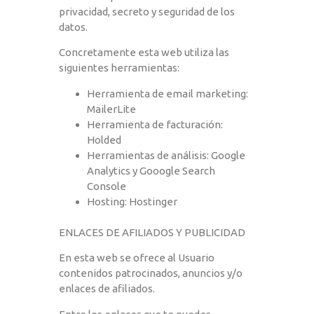
privacidad, secreto y seguridad de los
datos.
Concretamente esta web utiliza las
siguientes herramientas:
Herramienta de email marketing:
MailerLite
Herramienta de facturación:
Holded
Herramientas de análisis: Google
Analytics y Gooogle Search
Console
Hosting: Hostinger
ENLACES DE AFILIADOS Y PUBLICIDAD
En esta web se ofrece al Usuario
contenidos patrocinados, anuncios y/o
enlaces de afiliados.