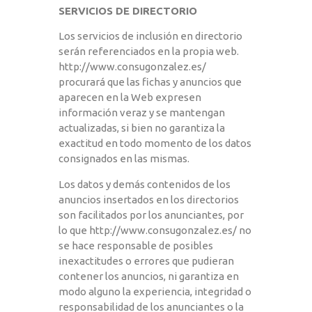
SERVICIOS DE DIRECTORIO
Los servicios de inclusión en directorio
serán referenciados en la propia web.
http://www.consugonzalez.es/
procurará que las fichas y anuncios que
aparecen en la Web expresen
información veraz y se mantengan
actualizadas, si bien no garantiza la
exactitud en todo momento de los datos
consignados en las mismas.
Los datos y demás contenidos de los
anuncios insertados en los directorios
son facilitados por los anunciantes, por
lo que
http://www.consugonzalez.es/
no
se hace responsable de posibles
inexactitudes o errores que pudieran
contener los anuncios, ni garantiza en
modo alguno la experiencia, integridad o
responsabilidad de los anunciantes o la