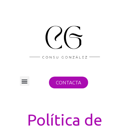
CONTACTA
Política de