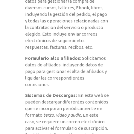
datos para gestionar la compra de
diversos cursos, talleres, Ebook, libros,
incluyendo la gestión del pedido, el pago
y todas las operaciones relacionadas con
la contratación del servicio o producto
elegido. Esto incluye enviar correos
electrónicos de seguimiento,
respuestas, facturas, recibos, etc.
Formulario alto afiliados
: Solicitamos
datos de afiliados, incluyendo datos de
pago para gestionar el alta de afiliados y
liquidar las correspondientes
comisiones.
Sistemas de Descargas:
En esta web se
pueden descargar diferentes contenidos
que se incorporan periódicamente en
formato
texto, video y audio
. En este
caso, se requiere un correo electrónico
para activar el formulario de suscripción.