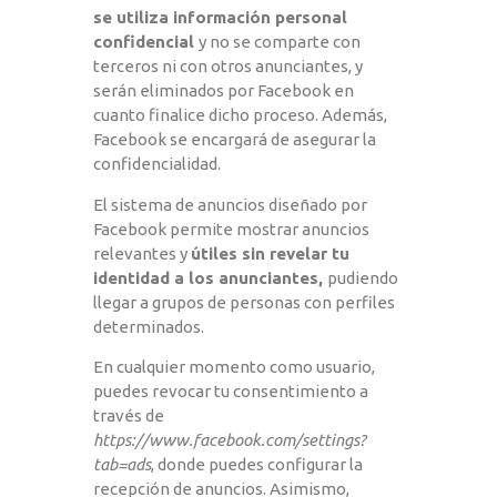
se utiliza información personal
confidencial
y no se comparte con
terceros ni con otros anunciantes, y
serán eliminados por Facebook en
cuanto finalice dicho proceso. Además,
Facebook se encargará de asegurar la
confidencialidad.
El sistema de anuncios diseñado por
Facebook permite mostrar anuncios
relevantes y
útiles sin revelar tu
identidad a los anunciantes,
pudiendo
llegar a grupos de personas con perfiles
determinados.
En cualquier momento como usuario,
puedes revocar tu consentimiento a
través de
https://www.facebook.com/settings?
tab=ads
, donde puedes configurar la
recepción de anuncios. Asimismo,