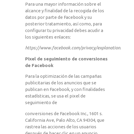
Para una mayor información sobre el
alcance y finalidad de la recogida de los
datos por parte de Facebook y su
posterior tratamiento, así como, para
configurar tu privacidad debes acudir a
los siguientes enlaces:
https://www.facebook.com/privacy/explanation
.
Pixel de seguimiento de conversiones
de Facebook
Para la optimización de las campañas
publicitarias de los anuncios que se
publican en Facebook, y con finalidades
estadísticas, se usa el pixel de
seguimiento de
conversiones de Facebook Inc., 1601 s.
California Ave, Palo Alto, CA 94304, que
rastrea las acciones de los usuarios
después de hacer clic en un anuncio.