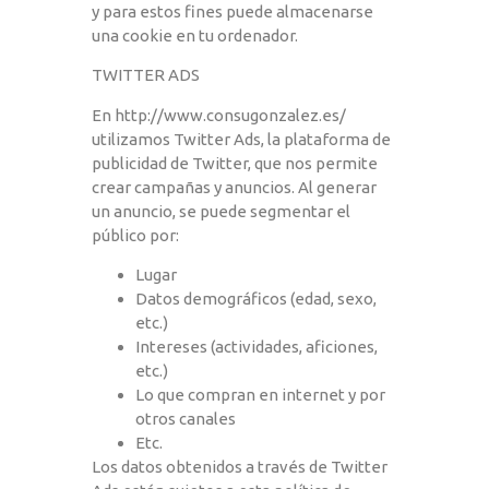
y para estos fines puede almacenarse
una cookie en tu ordenador.
TWITTER ADS
En
http://www.consugonzalez.es/
utilizamos Twitter Ads, la plataforma de
publicidad de Twitter, que nos permite
crear campañas y anuncios. Al generar
un anuncio, se puede segmentar el
público por:
Lugar
Datos demográficos (edad, sexo,
etc.)
Intereses (actividades, aficiones,
etc.)
Lo que compran en internet y por
otros canales
Etc.
Los datos obtenidos a través de Twitter