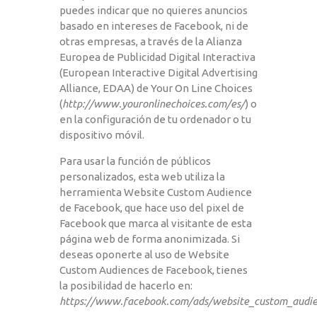
puedes indicar que no quieres anuncios
basado en intereses de Facebook, ni de
otras empresas, a través de la Alianza
Europea de Publicidad Digital Interactiva
(European Interactive Digital Advertising
Alliance, EDAA) de Your On Line Choices
(
http://www.youronlinechoices.com/es/
) o
en la configuración de tu ordenador o tu
dispositivo móvil.
Para usar la función de públicos
personalizados, esta web utiliza la
herramienta Website Custom Audience
de Facebook, que hace uso del pixel de
Facebook que marca al visitante de esta
página web de forma anonimizada. Si
deseas oponerte al uso de Website
Custom Audiences de Facebook, tienes
la posibilidad de hacerlo en:
https://www.facebook.com/ads/website_custom_audie