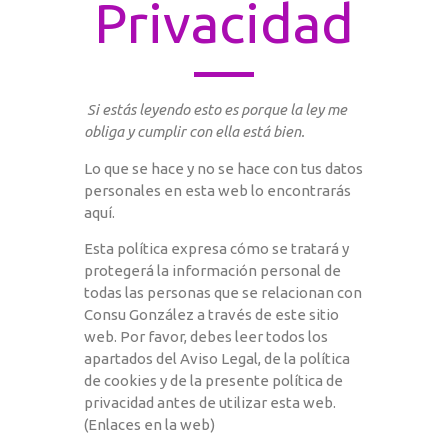
Privacidad
Si estás leyendo esto es porque la ley me
obliga y cumplir con ella está bien.
Lo que se hace y no se hace con tus datos
personales en esta web lo encontrarás
aquí.
Esta política expresa cómo se tratará y
protegerá la información personal de
todas las personas que se relacionan con
Consu González a través de este sitio
web. Por favor, debes leer todos los
apartados del Aviso Legal, de la política
de cookies y de la presente política de
privacidad antes de utilizar esta web.
(Enlaces en la web)